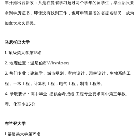
年开始出台新政：凡是在曼省学习超过两个学年的留学生，毕业后只要
拿到学历证书，即使没有找到工作，也可申请曼省的省提名移民，成为
加拿大永久居民。
马尼托巴大学
1. 顶级类大学第15名
2. 地理位置：温尼伯市Winnipeg
3. 热门专业：建筑学，城市规划，室内设计，园林设计，生物系统工
程，土木工程，计算机工程，电气工程，制造工程等。
4. 录取要求：高中毕业, 提供会考成绩;工程专业要求高中第三年数、
理、化至少85分
布兰登大学
1.基础类大学第15名