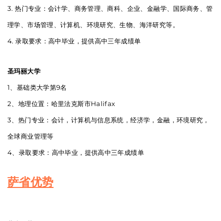
3. 热门专业：会计学、商务管理、商科、企业、金融学、国际商务、管
理学、市场管理、计算机、环境研究、生物、海洋研究等。
4. 录取要求：高中毕业，提供高中三年成绩单
圣玛丽大学
1、基础类大学第9名
2、地理位置：哈里法克斯市Halifax
3、热门专业：会计，计算机与信息系统，经济学，金融，环境研究，
全球商业管理等
4、录取要求：高中毕业，提供高中三年成绩单
萨省优势