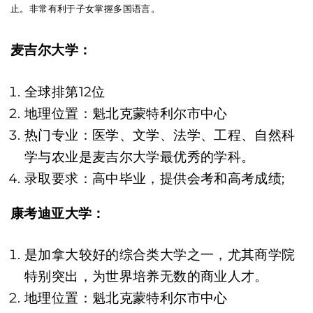
止。非常有利于子女掌握多国语言。
麦吉尔大学：
全球排第12位
地理位置：魁北克蒙特利尔市中心
热门专业：医学、文学、法学、工程、自然科
学与农业是麦吉尔大学最优秀的学科。
录取要求：高中毕业，提供会考和高考成绩;
康考迪亚大学：
是加拿大较好的综合类大学之一，尤其商学院
特别突出，为世界培养无数的商业人才。
地理位置：魁北克蒙特利尔市中心