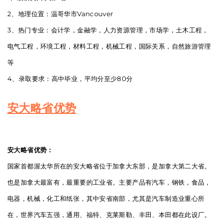
2、地理位置：温哥华市Vancouver
3、热门专业：会计学，金融学，人力资源管理，市场学，土木工程，
电气工程，环境工程，材料工程，机械工程，国际关系，自然旅游管理
等
4、录取要求：高中毕业，平均分至少80分
安大略省优势
安大略省优势：
国家首都渥太华所在的安大略省位于加拿大东部，是加拿大第二大省。
也是加拿大最富有，最重要的工业省。主要产品有汽车，钢铁，食品，
电器，机械，化工和纸张，其中安省南部，尤其是汽车制造业重心所
在，世界汽车五强，通用、福特、克莱斯勒、丰田、本田都在此设厂。