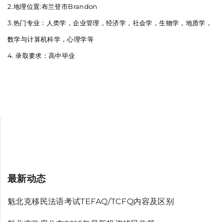
2.地理位置:布兰登市Brandon
3.热门专业：人类学，企业管理，经济学，社会学，生物学，地质学，
数学与计算机科学，心理学等
4. 录取要求：高中毕业
最新动态
魁北克移民法语考试TEFAQ/TCFQ内容及区别