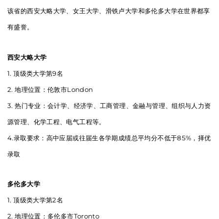
该省的西安大略大学、女王大学、滑铁卢大学和多伦多大学在世界都享
有盛誉。
西安大略大学
1. 顶级类大学第9名
2. 地理位置：伦敦市London
3. 热门专业：会计学、经济学、工商管理、金融与管理、组织与人力资
源管理、化学工程、电气工程等。
4.录取要求：高中应届或往届生各学期成绩总平均分不低于85%，择优
录取
多伦多大学
1. 顶级类大学第2名
2. 地理位置：多伦多市Toronto