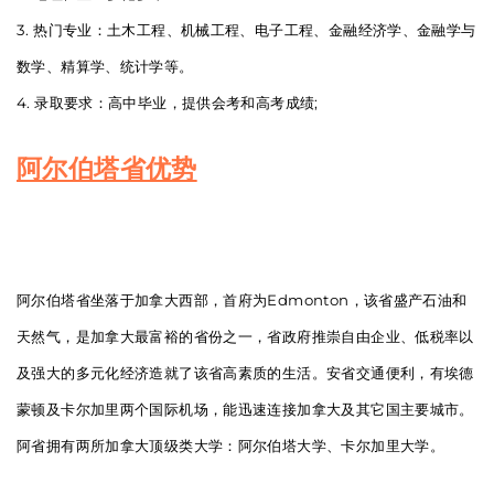
3. 热门专业：土木工程、机械工程、电子工程、金融经济学、金融学与
数学、精算学、统计学等。
4. 录取要求：高中毕业，提供会考和高考成绩;
阿尔伯塔省优势
阿尔伯塔省坐落于加拿大西部，首府为Edmonton，该省盛产石油和
天然气，是加拿大最富裕的省份之一，省政府推崇自由企业、低税率以
及强大的多元化经济造就了该省高素质的生活。安省交通便利，有埃德
蒙顿及卡尔加里两个国际机场，能迅速连接加拿大及其它国主要城市。
阿省拥有两所加拿大顶级类大学：阿尔伯塔大学、卡尔加里大学。