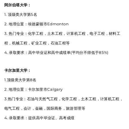
阿尔伯塔大学：
1. 顶级类大学第5名
2. 地理位置：埃德蒙顿市Edmonton
3. 热门专业：化学工程，土木工程，计算机工程，电子工程，材料工
程，机械工程，矿业工程，石油工程等
4. 录取要求：高中毕业证和高中成绩单(平均分不得低于85%)
卡尔加里大学：
1.顶级类大学第8名
2. 地理位置：卡尔加里市Calgary
3.热门专业：石油与天然气工程，化学工程，土木工程，计算机工程，
电气工程，会计，金融，国际商务，旅游管理等
4. 录取要求：提供高中毕业证、高考成绩