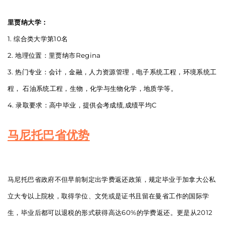
里贾纳大学：
1. 综合类大学第10名
2. 地理位置：里贾纳市Regina
3. 热门专业：会计，金融，人力资源管理，电子系统工程，环境系统工
程， 石油系统工程，生物，化学与生物化学，地质学等。
4. 录取要求：高中毕业，提供会考成绩,成绩平均C
马尼托巴省优势
马尼托巴省政府不但早前制定出学费返还政策，规定毕业于加拿大公私
立大专以上院校，取得学位、文凭或是证书且留在曼省工作的国际学
生，毕业后都可以退税的形式获得高达60%的学费返还。更是从2012