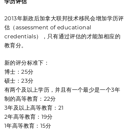
学历评估
2013年新政后加拿大联邦技术移民会增加学历评
估（assessment of educational
credentials），只有通过评估的才能加相应的
教育分。
新的评分标准下：
博士：25分
硕士：23分
有两个及以上学历，并且有一个最少是一个3年
制的高等教育：22分
3年及以上高等教育：21
2年高等教育：19分
1年高等教育：15分