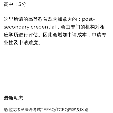
高中：5分
这里所谓的高等教育既为加拿大的：post-
secondary credential，会由专门的机构对相
应学历进行评估。因此会增加申请成本，申请专
业性及申请难度。
最新动态
魁北克移民法语考试TEFAQ/TCFQ内容及区别