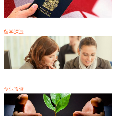
留学深造
创业投资