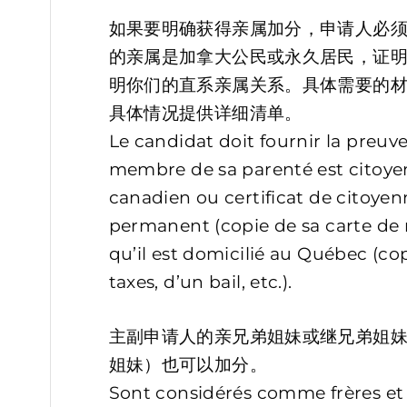
如果要明确获得亲属加分，申请人必
的亲属是加拿大公民或永久居民，证
明你们的直系亲属关系。具体需要的材料 
具体情况提供详细清单。
Le candidat doit fournir la preu
membre de sa parenté est citoye
canadien ou certificat de citoyen
permanent (copie de sa carte de
qu’il est domicilié au Québec (c
taxes, d’un bail, etc.).
主副申请人的亲兄弟姐妹或继兄弟姐妹
姐妹）也可以加分。
Sont considérés comme frères et 