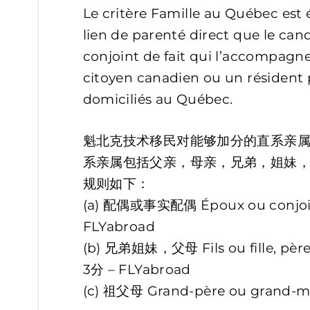
Le critère Famille au Québec est 
lien de parenté direct que le can
conjoint de fait qui l’accompagn
citoyen canadien ou un résiden
domiciliés au Québec.
魁北克技术移民对能够加分的直系亲
系亲属包括父亲，母亲，兄弟，姐妹，
规则如下：
(a) 配偶或事实配偶 Époux ou conjoint
FLYabroad
(b) 兄弟姐妹，父母 Fils ou fille, père
3分 – FLYabroad
(c) 祖父母 Grand-père ou grand-m